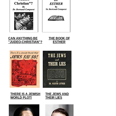
CAN ANYTHING BE
THE BOOK OF
"JUDEO-CHRISTIAN"?
ESTHER
THERE IS A JEWISH
THE JEWS AND
WORLD PLOT!
THEIR LIES