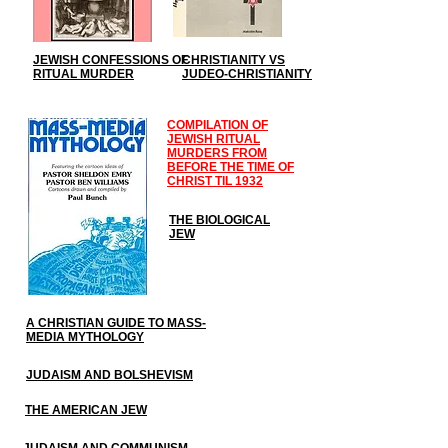
JEWISH CONFESSIONS OF
CHRISTIANITY VS
RITUAL MURDER
JUDEO-CHRISTIANITY
COMPILATION OF
JEWISH RITUAL
MURDERS FROM
BEFORE THE TIME OF
CHRIST TIL 1932
THE BIOLOGICAL
JEW
A CHRISTIAN GUIDE TO MASS-
MEDIA MYTHOLOGY
JUDAISM AND BOLSHEVISM
THE AMERICAN JEW