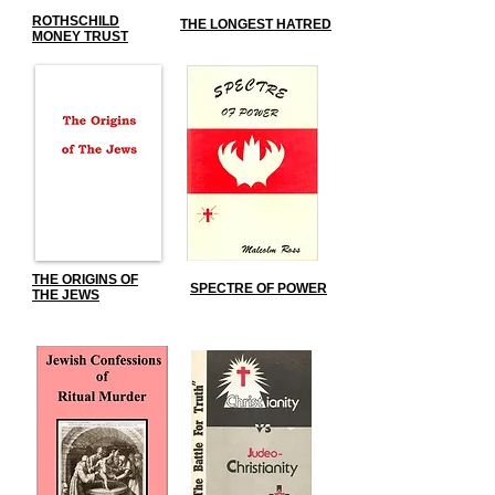
ROTHSCHILD
THE LONGEST HATRED
MONEY TRUST
THE ORIGINS OF
SPECTRE OF POWER
THE JEWS