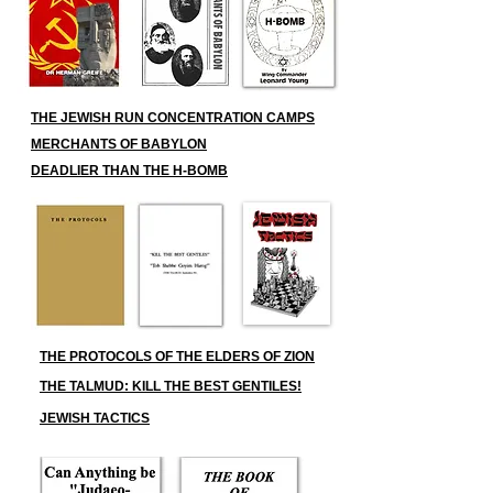
THE JEWISH RUN CONCENTRATION CAMPS
MERCHANTS OF BABYLON
DEADLIER THAN THE H-BOMB
THE PROTOCOLS OF THE ELDERS OF ZION
THE TALMUD: KILL THE BEST GENTILES!
JEWISH TACTICS