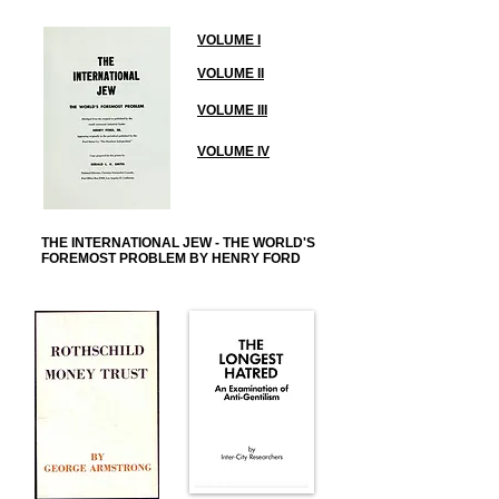
VOLUME I
VOLUME II
VOLUME III
VOLUME IV
THE INTERNATIONAL JEW - THE WORLD'S
FOREMOST PROBLEM BY HENRY FORD