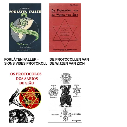
FÖRLÅTEN FALLER -
DE PROTOCOLLEN VAN
SIONS VISES PROTOKOLL
DE WIJZEN VAN ZION