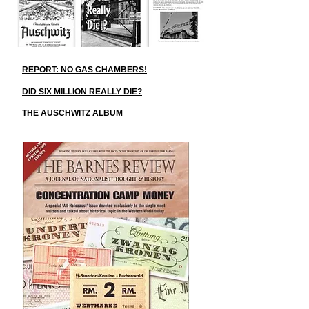
REPORT: NO GAS CHAMBERS!
DID SIX MILLION REALLY DIE?
THE AUSCHWITZ ALBUM