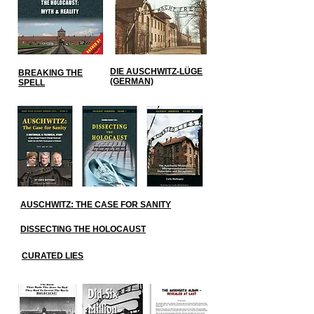
DIE AUSCHWITZ-LÜGE
BREAKING THE
(GERMAN)
SPELL
AUSCHWITZ: THE CASE FOR SANITY
DISSECTING THE HOLOCAUST
CURATED LIES