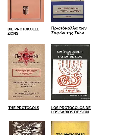
Πρωτόκολλα των
DIE PROTOKOLLE
Σοφών της Σιών
ZIONS
THE PROTOCOLS
LOS PROTOCOLOS DE
LOS SABIOS DE SION