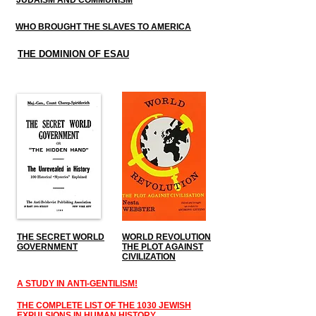
JUDAISM AND COMMUNISM
WHO BROUGHT THE SLAVES TO AMERICA
THE DOMINION OF ESAU
THE SECRET WORLD
WORLD REVOLUTION
GOVERNMENT
THE PLOT AGAINST
CIVILIZATION
A STUDY IN ANTI-GENTILISM!
THE COMPLETE LIST OF THE 1030 JEWISH
EXPULSIONS IN HUMAN HISTORY