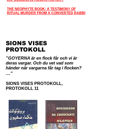
THE NEOPHYTE BOOK: A TESTIMONY OF
RITUAL MURDER FROM A CONVERTED RABBI
SIONS VISES
PROTOKOLL
”GOYERNA är en flock får och vi är
deras vargar. Och du vet vad som
händer när vargarna får tag i flocken?
....”
SIONS VISES PROTOKOLL,
PROTOKOLL
11