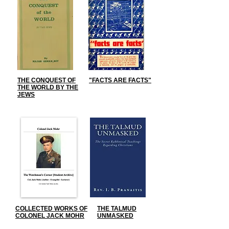
THE CONQUEST OF
"FACTS ARE FACTS"
THE WORLD BY THE
JEWS
COLLECTED WORKS OF
THE TALMUD
COLONEL JACK MOHR
UNMASKED