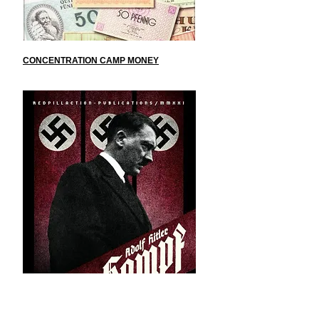
CONCENTRATION CAMP MONEY