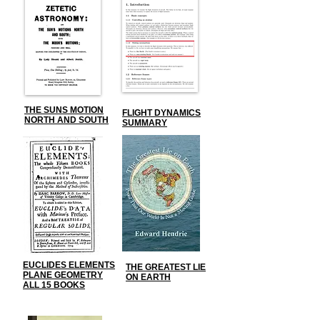
THE SUNS MOTION
FLIGHT DYNAMICS
NORTH AND SOUTH
SUMMARY
EUCLIDES ELEMENTS
THE GREATEST LIE
PLANE GEOMETRY
ON EARTH
ALL 15 BOOKS