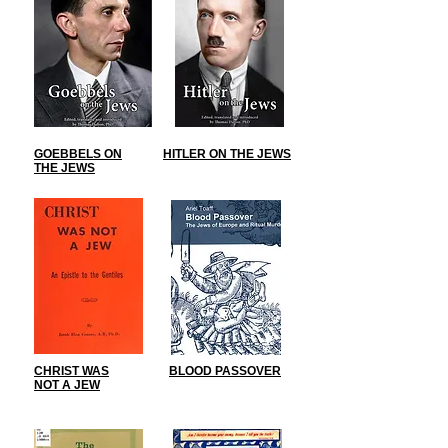
GOEBBELS ON
HITLER ON THE JEWS
THE JEWS
CHRIST WAS
BLOOD PASSOVER
NOT A JEW