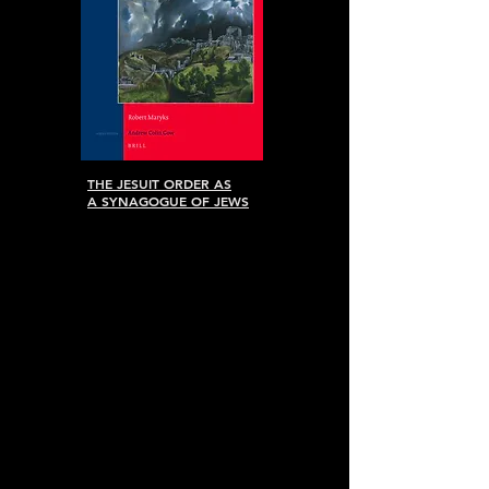
THE JESUIT ORDER AS
A SYNAGOGUE OF JEWS