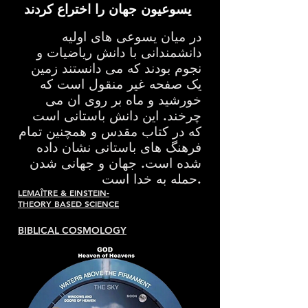
یسوعیون جهان را اختراع کردند
در میان یسوعی های اولیه
دانشمندانی با دانش ریاضیات و
نجوم بودند که می دانستند زمین
یک صفحه غیر منقول است که
خورشید و ماه بر روی ان می
چرخند. این دانش باستانی است
که در کتاب مقدس و همچنین تمام
فرهنگ های باستانی نشان داده
شده است. جهان و جهانی شدن
حمله به خدا است.
LEMAÎTRE & EINSTEIN-
THEORY BASED SCIENCE
BIBLICAL COSMOLOGY