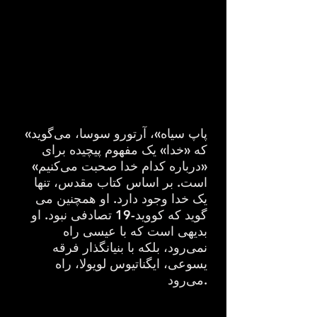
«پاپ سیاه»، آرتورو سوسا، می‌گوید
که «خدا» یک مفهوم پیچیده برای
«درباره کدام خدا صحبت می‌کنیم»
است. بر اساس کتاب مقدس، تنها
یک خدا وجود دارد. او همچنین می
گوید که کووید-19 تصادفی نبود. او
بدیهی است که با عیسی راه
نمی‌رود، بلکه با بنیانگذار فرقه
یسوعی، ایگناتیوس لویولا، راه
می‌رود.