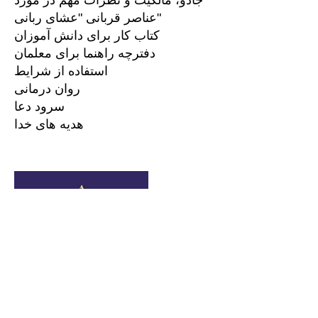
جادو، مالکیت و نظرات مهم در مورد
عناصر قربانی "عشای ربانی"
کتاب کار برای دانش آموزان
دفترچه راهنما برای معلمان
استفاده از شرایط
روان درمانی
سرود دعا
هدیه های خدا