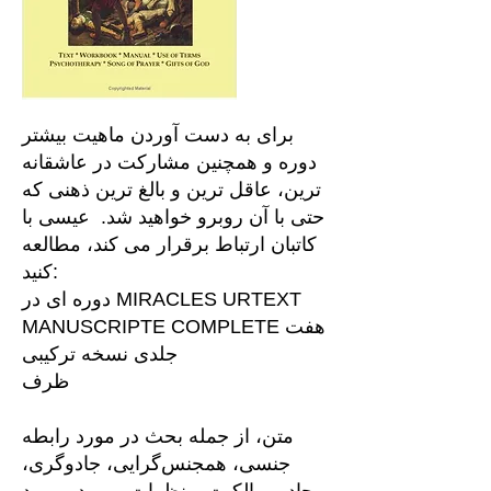
برای به دست آوردن ماهیت بیشتر
دوره و همچنین مشارکت در عاشقانه
ترین، عاقل ترین و بالغ ترین ذهنی که
حتی با آن روبرو خواهید شد. عیسی با
کاتبان ارتباط برقرار می کند، مطالعه
کنید:
دوره ای در MIRACLES URTEXT
MANUSCRIPTE COMPLETE هفت
جلدی نسخه ترکیبی
ظرف
متن، از جمله بحث در مورد رابطه
جنسی، همجنس‌گرایی، جادوگری،