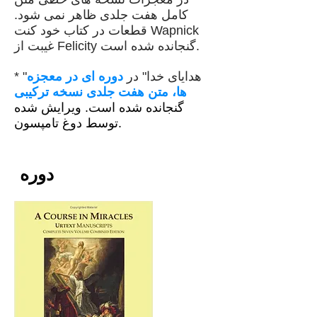
کامل هفت جلدی ظاهر نمی شود.
قطعات در کتاب خود کنت Wapnick
غیبت از Felicity گنجانده شده است.
* "هدایای خدا" در
دوره ای در معجزه
ها، متن هفت جلدی نسخه ترکیبی
گنجانده شده است.
ویرایش شده
توسط دوغ تامپسون.
دوره