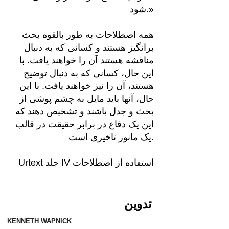
شود.»
همه اصطلاحات به طور بالقوه بحث
برانگیز هستند و کسانی که به دنبال
مناقشه هستند آن را خواهند یافت. با
این حال، کسانی که به دنبال توضیح
هستند، آن را نیز خواهند یافت. با این
حال، آنها باید مایل به چشم پوشی از
بحث و جدل باشند و تشخیص دهند که
این یک دفاع در برابر حقیقت در قالب
یک مانور تاخیری است.
Urtext جلد IV استفاده از اصطلاحات
تدوین
KENNETH WAPNICK