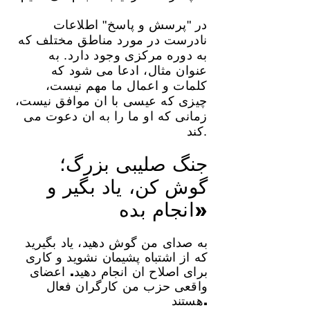
در "پرسش و پاسخ" اطلاعات
نادرست در مورد مناطق مختلف که
به دوره مرکزی وجود دارد. به
عنوان مثال، ادعا می شود که
کلمات و اعمال ما مهم نیست،
چیزی که عیسی با ان موافق نیست،
زمانی که او ما را به ان دعوت می
کند.
جنگ صلیبی بزرگ؛
گوش کن، یاد بگیر و
انجام بده»
به صدای من گوش دهید، یاد بگیرید
که از اشتباه پشیمان نشوید و کاری
برای اصلاح ان انجام دهید. اعضای
واقعی حزب من کارگران فعال
هستند.