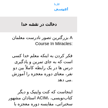
کار با
فریب فضا
عیسی!
دخالت در نقشه خدا
بزرگترین تصور نادرست معلمان A
Course In Miracles:
فکر کردن به اینکه معلم خدا کسی
است که به جای تمرین و یادگیری
درس ها در یک رابطه کاملاً بین دو
نفر، معنای دوره معجزه را آموزش
می دهد.
اینجاست که کنت واپنیک و دیگر
استادان مشهور ACIM، کتاب‌نویسی،
سخنرانی، مقایسه دوره معجزه با