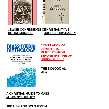
JEWISH CONFESSIONS OF
CHRISTIANITY VS
RITUAL MURDER
JUDEO-CHRISTIANITY
COMPILATION OF
JEWISH RITUAL
MURDERS FROM
BEFORE THE TIME OF
CHRIST TIL 1932
THE BIOLOGICAL
JEW
A CHRISTIAN GUIDE TO MASS-
MEDIA MYTHOLOGY
JUDAISM AND BOLSHEVISM