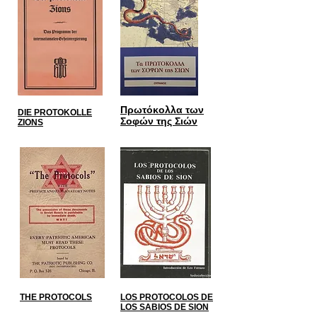
Πρωτόκολλα των
DIE PROTOKOLLE
Σοφών της Σιών
ZIONS
THE PROTOCOLS
LOS PROTOCOLOS DE
LOS SABIOS DE SION