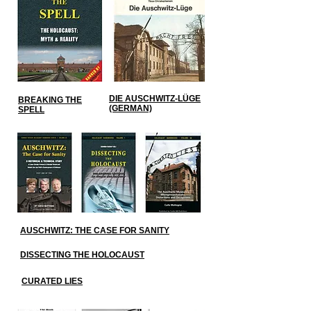
DIE AUSCHWITZ-LÜGE
BREAKING THE
(GERMAN)
SPELL
AUSCHWITZ: THE CASE FOR SANITY
DISSECTING THE HOLOCAUST
CURATED LIES