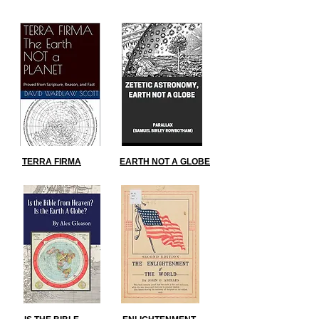
TERRA FIRMA
EARTH NOT A GLOBE