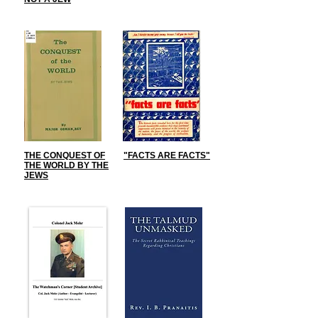
THE CONQUEST OF
"FACTS ARE FACTS"
THE WORLD BY THE
JEWS