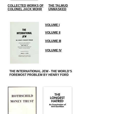
COLLECTED WORKS OF
THE TALMUD
COLONEL JACK MOHR
UNMASKED
VOLUME I
VOLUME II
VOLUME III
VOLUME IV
THE INTERNATIONAL JEW - THE WORLD'S
FOREMOST PROBLEM BY HENRY FORD