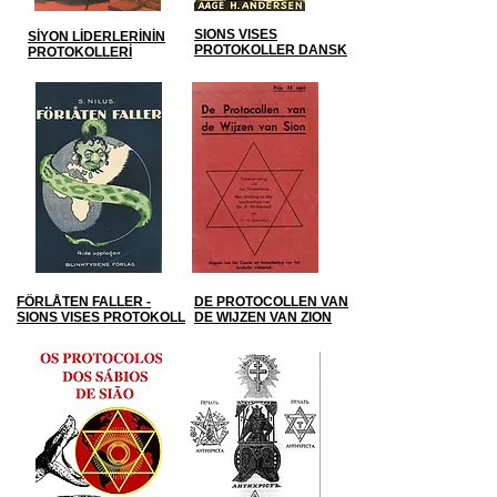
SIONS VISES
SİYON LİDERLERİNİN
PROTOKOLLER DANSK
PROTOKOLLERİ
FÖRLÅTEN FALLER -
DE PROTOCOLLEN VAN
SIONS VISES PROTOKOLL
DE WIJZEN VAN ZION