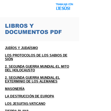
TRABAJAR CON
Engaño Espacial
¡JESÚS!
LIBROS Y
DOCUMENTOS PDF
JUDÍOS Y JUDAÍSMO
LOS PROTOCOLOS DE LOS SABIOS DE
SIÓN
2. SEGUNDA GUERRA MUNDIAL-EL MITO
DEL HOLOCAUSTO
2. SEGUNDA GUERRA MUNDIAL-EL
EXTERMINIO DE LOS ALEMANES
MASONERÍA
LA DESTRUCCIÓN DE EUROPA
LOS JESUITAS-VATICANO