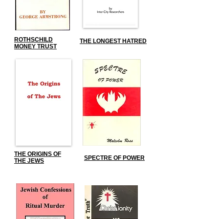
ROTHSCHILD
THE LONGEST HATRED
MONEY TRUST
THE ORIGINS OF
SPECTRE OF POWER
THE JEWS