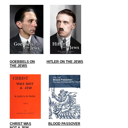
GOEBBELS ON
HITLER ON THE JEWS
THE JEWS
CHRIST WAS
BLOOD PASSOVER
NOT A JEW