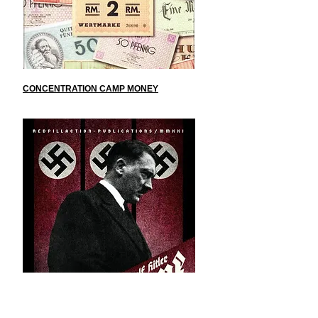
CONCENTRATION CAMP MONEY