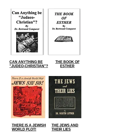
CAN ANYTHING BE
THE BOOK OF
"JUDEO-CHRISTIAN"?
ESTHER
THERE IS A JEWISH
THE JEWS AND
WORLD PLOT!
THEIR LIES