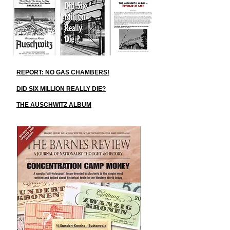
REPORT: NO GAS CHAMBERS!
DID SIX MILLION REALLY DIE?
THE AUSCHWITZ ALBUM