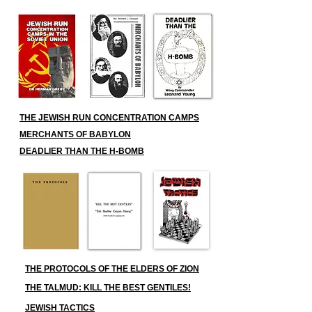
THE JEWISH RUN CONCENTRATION CAMPS
MERCHANTS OF BABYLON
DEADLIER THAN THE H-BOMB
THE PROTOCOLS OF THE ELDERS OF ZION
THE TALMUD: KILL THE BEST GENTILES!
JEWISH TACTICS