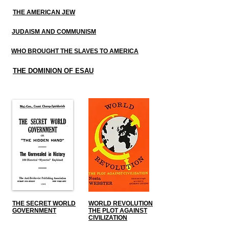
THE AMERICAN JEW
JUDAISM AND COMMUNISM
WHO BROUGHT THE SLAVES TO AMERICA
THE DOMINION OF ESAU
THE SECRET WORLD
WORLD REVOLUTION
GOVERNMENT
THE PLOT AGAINST
CIVILIZATION