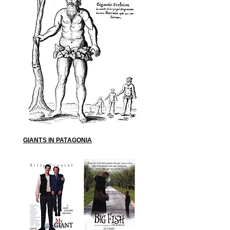
GIANTS IN PATAGONIA