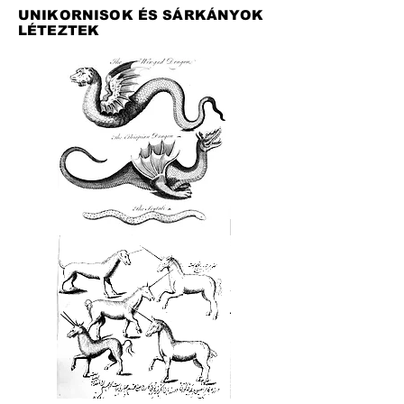
UNIKORNISOK ÉS SÁRKÁNYOK
LÉTEZTEK