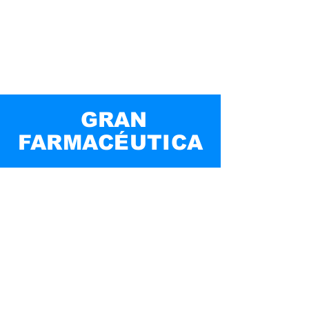
GRAN
FARMACÉUTICA