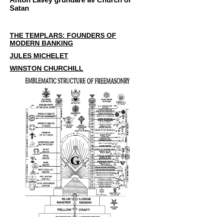
Satan
THE TEMPLARS: FOUNDERS OF
MODERN BANKING
JULES MICHELET
WINSTON CHURCHILL