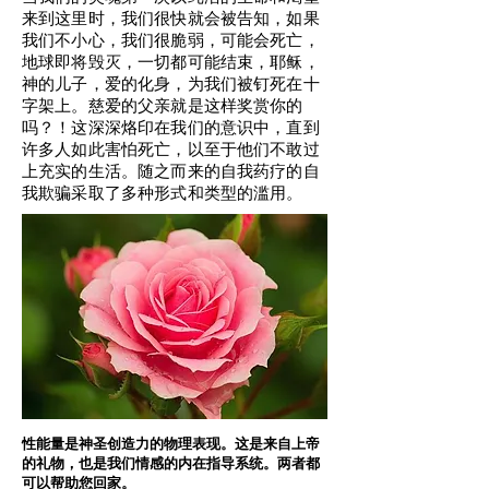
来到这里时，我们很快就会被告知，如果
我们不小心，我们很脆弱，可能会死亡，
地球即将毁灭，一切都可能结束，耶稣，
神的儿子，爱的化身，为我们被钉死在十
字架上。慈爱的父亲就是这样奖赏你的
吗？！这深深烙印在我们的意识中，直到
许多人如此害怕死亡，以至于他们不敢过
上充实的生活。随之而来的自我药疗的自
我欺骗采取了多种形式和类型的滥用。
性能量是神圣创造力的物理表现。这是来自上帝
的礼物，也是我们情感的内在指导系统。两者都
可以帮助您回家。