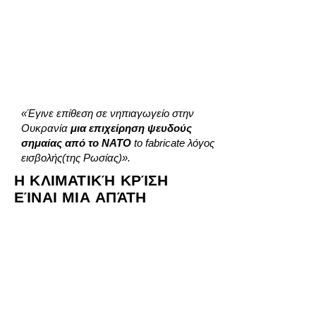
«Έγινε επίθεση σε νηπιαγωγείο στην
Ουκρανία
μια επιχείρηση ψευδούς
σημαίας από το ΝΑΤΟ
to fabricate
λόγος
εισβολής
(της Ρωσίας)».
Η ΚΛΙΜΑΤΙΚΉ ΚΡΊΣΗ
ΕΊΝΑΙ ΜΙΑ ΑΠΆΤΗ