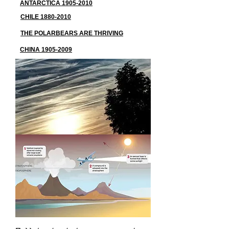
ANTARCTICA 1905-2010
CHILE 1880-2010
THE POLARBEARS ARE THRIVING
CHINA 1905-2009