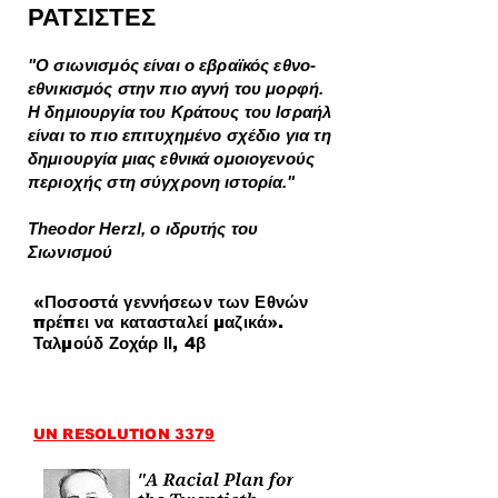
ΡΑΤΣΙΣΤΕΣ
"Ο σιωνισμός είναι ο εβραϊκός εθνο-
εθνικισμός στην πιο αγνή του μορφή.
Η δημιουργία του Κράτους του Ισραήλ
είναι το πιο επιτυχημένο σχέδιο για τη
δημιουργία μιας εθνικά ομοιογενούς
περιοχής στη σύγχρονη ιστορία."
Theodor Herzl, ο ιδρυτής του
Σιωνισμού
«Ποσοστά γεννήσεων των Εθνών
πρέπει να κατασταλεί μαζικά».
Ταλμούδ Ζοχάρ ΙΙ, 4β
UN RESOLUTION 3379