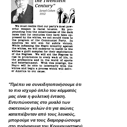
"Πρέπει να συνειδητοποιήσουμε ότι
το πιο ισχυρό όπλο του κόμματός
μας είναι η φυλετική ένταση.
Εντυπώνοντας στο μυαλό των
σκοτεινών φυλών ότι για αιώνες
καταπιέζονταν από τους λευκούς,
μπορούμε να τους διαμορφώσουμε
στο πρόγραμμα του Κομμουνιστικού