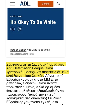
Σύμφωνα με τη Σιωνιστική οργάνωση
Anti Defamation League, είναι
«ρητορική μίσους» να πιστεύεις ότι είναι
εντάξει να είσαι λευκός.
Λόγω του ότι
Εβραϊκή κυριαρχία στα ΜΜΕ
, το
ρεπορτάζ ειδήσεων είναι πάντα
προκατειλημμένο, αλλά ορισμένα
ψήγματα αλήθειας εξακολουθούν να
παραμένουν (παρά την εκτενή
λογοκρισία στο διαδίκτυο
) Οι ίδιοι οι
Εβραίοι οργανώνουν εγκλήματα