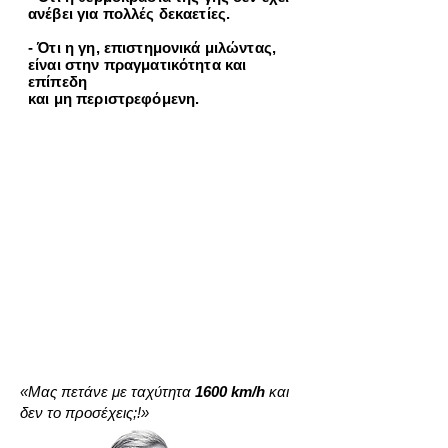
ανέβει για πολλές δεκαετίες.
- Ότι η γη, επιστημονικά μιλώντας,
είναι στην πραγματικότητα και
επίπεδη
και μη περιστρεφόμενη.
«Μας πετάνε με ταχύτητα
1600 km/h
και
δεν το προσέχεις;!»