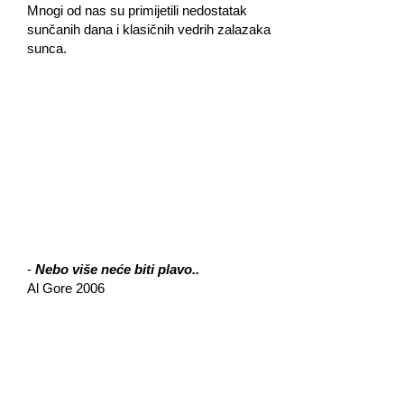
Mnogi od nas su primijetili nedostatak
sunčanih dana i klasičnih vedrih zalazaka
sunca.
-
Nebo više neće biti plavo..
Al Gore 2006