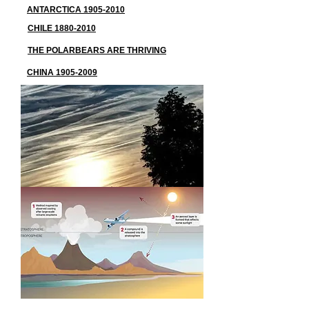
ANTARCTICA 1905-2010
CHILE 1880-2010
THE POLARBEARS ARE THRIVING
CHINA 1905-2009