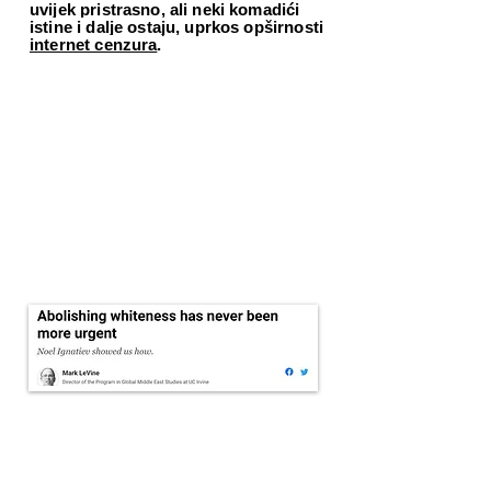
uvijek pristrasno, ali neki komadići
istine i dalje ostaju, uprkos opširnosti
internet cenzura
.