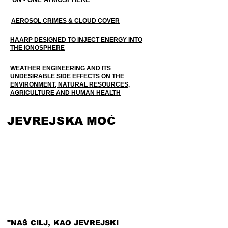
AEROSOL CRIMES & CLOUD COVER
HAARP DESIGNED TO INJECT ENERGY INTO
THE IONOSPHERE
WEATHER ENGINEERING AND ITS
UNDESIRABLE SIDE EFFECTS ON THE
ENVIRONMENT, NATURAL RESOURCES,
AGRICULTURE AND HUMAN HEALTH
JEVREJSKA MOĆ
"NAŠ CILJ, KAO JEVREJSKI