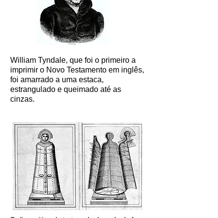
William Tyndale, que foi o primeiro a
imprimir o Novo Testamento em inglês,
foi amarrado a uma estaca,
estrangulado e queimado até as
cinzas.