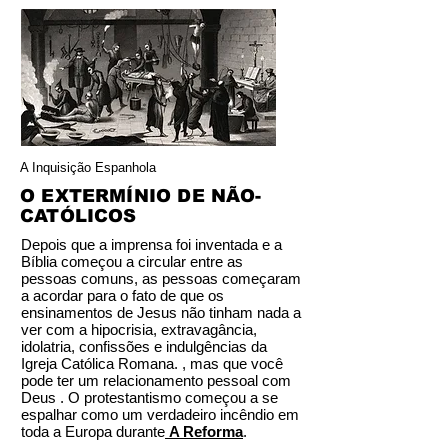
A Inquisição Espanhola
O EXTERMÍNIO DE NÃO-
CATÓLICOS
Depois que a imprensa foi inventada e a
Bíblia começou a circular entre as
pessoas comuns, as pessoas começaram
a acordar para o fato de que os
ensinamentos de Jesus não tinham nada a
ver com a hipocrisia, extravagância,
idolatria, confissões e indulgências da
Igreja Católica Romana. , mas que você
pode ter um relacionamento pessoal com
Deus . O protestantismo começou a se
espalhar como um verdadeiro incêndio em
toda a Europa durante
A Reforma
.