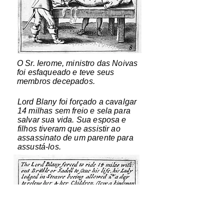
O Sr. Ierome, ministro das Noivas
foi esfaqueado e teve seus
membros decepados.
Lord Blany foi forçado a cavalgar
14 milhas sem freio e sela para
salvar sua vida. Sua esposa e
filhos tiveram que assistir ao
assassinato de um parente para
assustá-los.