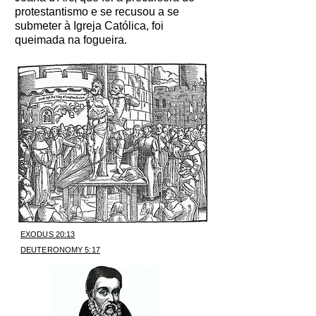
protestantismo e se recusou a se
submeter à Igreja Católica, foi
queimada na fogueira.
EXODUS 20:13
DEUTERONOMY 5:17