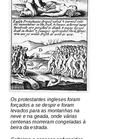
Os protestantes ingleses foram
forçados a se despir e foram
levados para as montanhas na
neve e na geada, onde várias
centenas morreram congeladas à
beira da estrada.