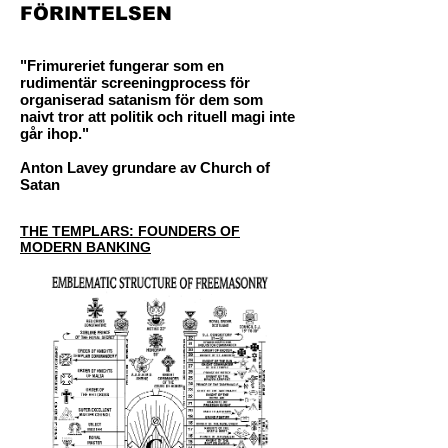
FÖRINTELSEN
"Frimureriet fungerar som en
rudimentär screeningprocess för
organiserad satanism för dem som
naivt tror att politik och rituell magi inte
går ihop."
Anton Lavey grundare av Church of
Satan
THE TEMPLARS: FOUNDERS OF
MODERN BANKING