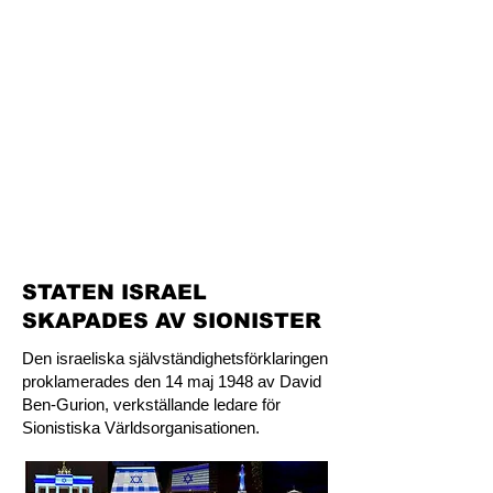
STATEN ISRAEL
SKAPADES AV SIONISTER
Den israeliska självständighetsförklaringen
proklamerades den 14 maj 1948 av David
Ben-Gurion, verkställande ledare för
Sionistiska Världsorganisationen.