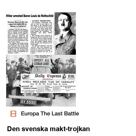
Den svenska makt-trojkan