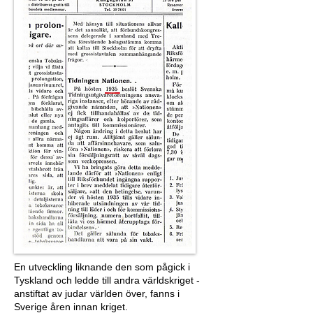
En utveckling liknande den som pågick i
Tyskland och ledde till andra världskriget -
anstiftat av judar världen över, fanns i
Sverige åren innan kriget.