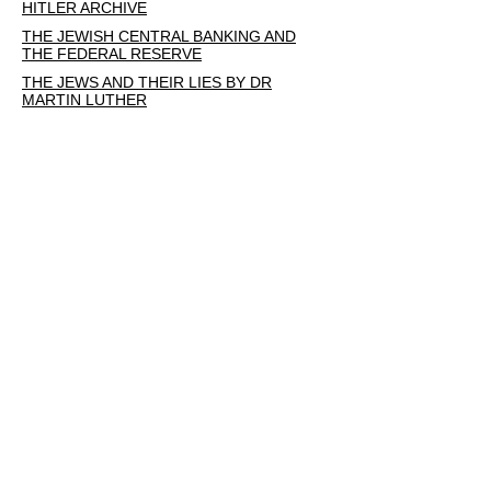
HITLER ARCHIVE
THE JEWISH CENTRAL BANKING AND
THE FEDERAL RESERVE
THE JEWS AND THEIR LIES BY DR
MARTIN LUTHER