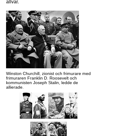
allvar.
Winston Churchill, zionist och frimurare med
frimuraren Franklin D. Roosevelt och
kommunisten Joseph Stalin, ledde de
allierade.