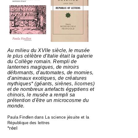
Au milieu du XVIIe siècle, le musée
le plus célèbre d'Italie était la galerie
du Collège romain. Rempli de
lanternes magiques, de miroirs
déformants, d'automates, de momies,
d'animaux exotiques, de créatures
mythiques* (géants, sirènes, licornes)
et de nombreux artefacts égyptiens et
chinois, le musée a rempli sa
prétention d'être un microcosme du
monde.
Paula Findlen dans La science jésuite et la
République des lettres
*réel