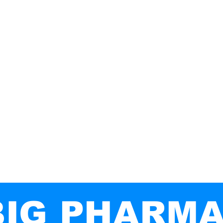
IG PHARM