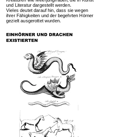
und Literatur dargestellt werden.
Vieles deutet darauf hin, dass sie wegen
ihrer Fähigkeiten und der begehrten Hörner
gezielt ausgerottet wurden.
EINHÖRNER UND DRACHEN
EXISTIERTEN