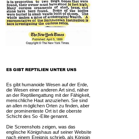
ES GIBT REPTILIEN UNTER UNS
Es gibt humanoide Wesen auf der Erde,
die Wesen einer anderen Art sind, näher
an der Reptiliengattung mit der Fähigkeit,
menschliche Haut anzuziehen. Sie sind
an allen möglichen Orten zu finden, aber
der prominenteste Ort ist die oberste
Schicht des So -Elite genannt.
Die Screenshots zeigen, was das
englische Königshaus auf seiner Website
nach einem Ereignis schrieb, als Königin