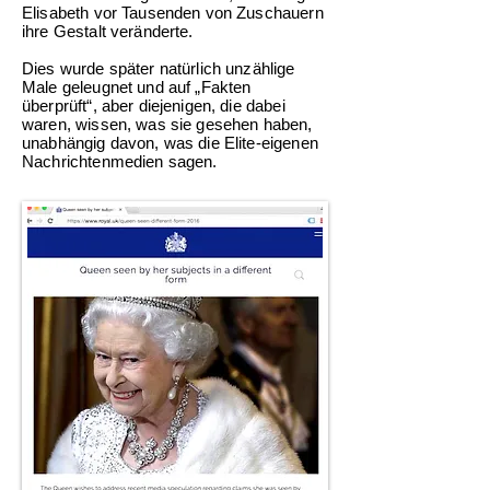
Elisabeth vor Tausenden von Zuschauern
ihre Gestalt veränderte.
Dies wurde später natürlich unzählige
Male geleugnet und auf „Fakten
überprüft“, aber diejenigen, die dabei
waren, wissen, was sie gesehen haben,
unabhängig davon, was die Elite-eigenen
Nachrichtenmedien sagen.