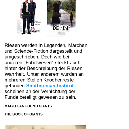
Riesen werden in Legenden, Märchen
und Science-Fiction dargestellt und
umgeschrieben. Doch wie bei
anderen „Fabelwesen“ steckt auch
hinter der Beschreibung der Riesen
Wahrheit. Unter anderem wurden an
mehreren Stellen Knochenreste
gefunden
Smithsonian Institut
scheinen an der Vernichtung der
Funde beteiligt gewesen zu sein.
MAGELLAN FOUND GIANTS
THE BOOK OF GIANTS