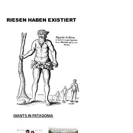
RIESEN HABEN EXISTIERT
GIANTS IN PATAGONIA